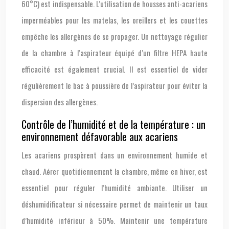
60°C) est indispensable. L’utilisation de housses anti-acariens
imperméables pour les matelas, les oreillers et les couettes
empêche les allergènes de se propager. Un nettoyage régulier
de la chambre à l’aspirateur équipé d’un filtre HEPA haute
efficacité est également crucial. Il est essentiel de vider
régulièrement le bac à poussière de l’aspirateur pour éviter la
dispersion des allergènes.
Contrôle de l’humidité et de la température : un
environnement défavorable aux acariens
Les acariens prospèrent dans un environnement humide et
chaud. Aérer quotidiennement la chambre, même en hiver, est
essentiel pour réguler l’humidité ambiante. Utiliser un
déshumidificateur si nécessaire permet de maintenir un taux
d’humidité inférieur à 50%. Maintenir une température