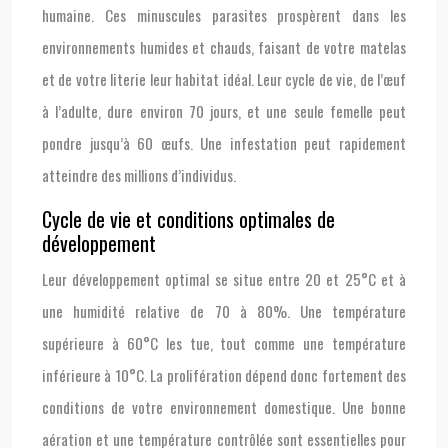
humaine. Ces minuscules parasites prospèrent dans les
environnements humides et chauds, faisant de votre matelas
et de votre literie leur habitat idéal. Leur cycle de vie, de l’œuf
à l’adulte, dure environ 70 jours, et une seule femelle peut
pondre jusqu’à 60 œufs. Une infestation peut rapidement
atteindre des millions d’individus.
Cycle de vie et conditions optimales de
développement
Leur développement optimal se situe entre 20 et 25°C et à
une humidité relative de 70 à 80%. Une température
supérieure à 60°C les tue, tout comme une température
inférieure à 10°C. La prolifération dépend donc fortement des
conditions de votre environnement domestique. Une bonne
aération et une température contrôlée sont essentielles pour