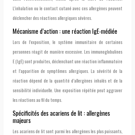
L’inhalation ou le contact cutané avec ces allergènes peuvent
déclencher des réactions allergiques sévères.
Mécanisme d’action : une réaction IgE-médiée
Lors de l’exposition, le système immunitaire de certaines
personnes réagit de manière excessive. Les immunoglobulines
E (IgE) sont produites, déclenchant une réaction inflammatoire
et l’apparition de symptômes allergiques. La sévérité de la
réaction dépend de la quantité d’allergènes inhalés et de la
sensibilité individuelle. Une exposition répétée peut aggraver
les réactions au fil du temps.
Spécificités des acariens de lit : allergènes
majeurs
Les acariens de lit sont parmi les allergènes les plus puissants,