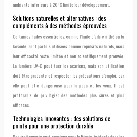
ambiante inférieure à 20°C limite leur développement.
Solutions naturelles et alternatives : des
compléments à des méthodes éprouvées
Certaines huiles essentielles, comme l’huile d’arbre à thé ou la
lavande, sont parfois utilisées comme répulsifs naturels, mais
leur efficacité reste limitée et non scientifiquement prouvée.
La lumière UV-C peut tuer les acariens, mais son utilisation
doit être prudente et respecter les précautions d’emploi, car
elle peut être dangereuse pour la peau et les yeux. Il est
préférable de privilégier des méthodes plus sûres et plus
efficaces.
Technologies innovantes : des solutions de
pointe pour une protection durable
Des traitements anti-acariens pour la literie, intégrés dans les