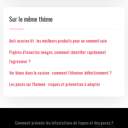
Sur le même thème
Anti acarien lit : les meilleurs produits pour un sommeil sain
Piqûres d’insectes images, comment identifier rapidement
l’agresseur ?
Ver blanc dans la cuisine : comment l’éliminer définitivement ?
Les puces sur l’homme : risques et prévention à adopter
Comment prévenir les infestations de tiques et des puces ?