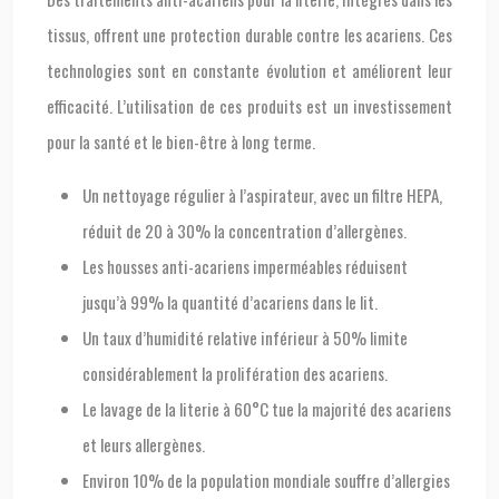
tissus, offrent une protection durable contre les acariens. Ces
technologies sont en constante évolution et améliorent leur
efficacité. L’utilisation de ces produits est un investissement
pour la santé et le bien-être à long terme.
Un nettoyage régulier à l’aspirateur, avec un filtre HEPA,
réduit de 20 à 30% la concentration d’allergènes.
Les housses anti-acariens imperméables réduisent
jusqu’à 99% la quantité d’acariens dans le lit.
Un taux d’humidité relative inférieur à 50% limite
considérablement la prolifération des acariens.
Le lavage de la literie à 60°C tue la majorité des acariens
et leurs allergènes.
Environ 10% de la population mondiale souffre d’allergies