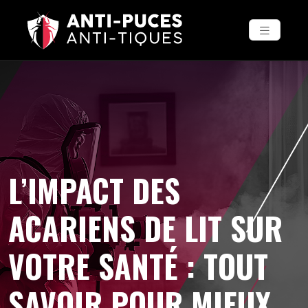
L’IMPACT DES
ACARIENS DE LIT SUR
VOTRE SANTÉ : TOUT
SAVOIR POUR MIEUX