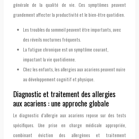
générale de la qualité de vie. Ces symptômes peuvent
grandement affecter la productivité et le bien-être quotidien.
Les troubles du sommeil peuvent être importants, avec
des réveils nocturnes fréquents.
La fatigue chronique est un symptôme courant,
impactant la vie quotidienne.
Chez les enfants, les allergies aux acariens peuvent nuire
au développement cognitif et physique.
Diagnostic et traitement des allergies
aux acariens : une approche globale
Le diagnostic d’allergie aux acariens repose sur des tests
spécifiques. Une prise en charge médicale appropriée,
combinant éviction des allergènes et traitement