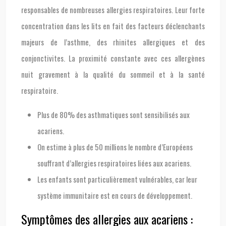
responsables de nombreuses allergies respiratoires. Leur forte
concentration dans les lits en fait des facteurs déclenchants
majeurs de l’asthme, des rhinites allergiques et des
conjonctivites. La proximité constante avec ces allergènes
nuit gravement à la qualité du sommeil et à la santé
respiratoire.
Plus de 80% des asthmatiques sont sensibilisés aux
acariens.
On estime à plus de 50 millions le nombre d’Européens
souffrant d’allergies respiratoires liées aux acariens.
Les enfants sont particulièrement vulnérables, car leur
système immunitaire est en cours de développement.
Symptômes des allergies aux acariens :