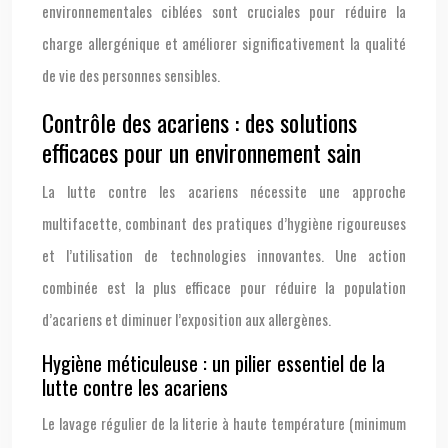
environnementales ciblées sont cruciales pour réduire la
charge allergénique et améliorer significativement la qualité
de vie des personnes sensibles.
Contrôle des acariens : des solutions
efficaces pour un environnement sain
La lutte contre les acariens nécessite une approche
multifacette, combinant des pratiques d’hygiène rigoureuses
et l’utilisation de technologies innovantes. Une action
combinée est la plus efficace pour réduire la population
d’acariens et diminuer l’exposition aux allergènes.
Hygiène méticuleuse : un pilier essentiel de la
lutte contre les acariens
Le lavage régulier de la literie à haute température (minimum