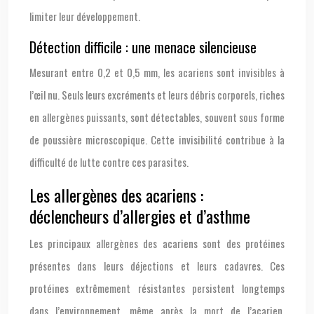
limiter leur développement.
Détection difficile : une menace silencieuse
Mesurant entre 0,2 et 0,5 mm, les acariens sont invisibles à
l’œil nu. Seuls leurs excréments et leurs débris corporels, riches
en allergènes puissants, sont détectables, souvent sous forme
de poussière microscopique. Cette invisibilité contribue à la
difficulté de lutte contre ces parasites.
Les allergènes des acariens :
déclencheurs d’allergies et d’asthme
Les principaux allergènes des acariens sont des protéines
présentes dans leurs déjections et leurs cadavres. Ces
protéines extrêmement résistantes persistent longtemps
dans l’environnement, même après la mort de l’acarien.