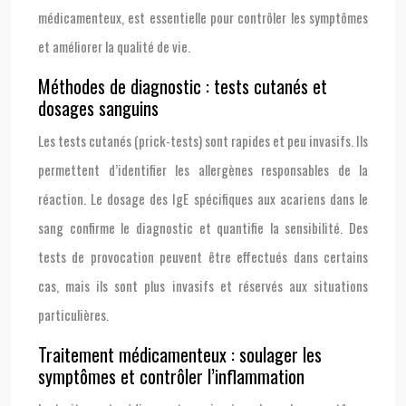
médicamenteux, est essentielle pour contrôler les symptômes
et améliorer la qualité de vie.
Méthodes de diagnostic : tests cutanés et
dosages sanguins
Les tests cutanés (prick-tests) sont rapides et peu invasifs. Ils
permettent d’identifier les allergènes responsables de la
réaction. Le dosage des IgE spécifiques aux acariens dans le
sang confirme le diagnostic et quantifie la sensibilité. Des
tests de provocation peuvent être effectués dans certains
cas, mais ils sont plus invasifs et réservés aux situations
particulières.
Traitement médicamenteux : soulager les
symptômes et contrôler l’inflammation