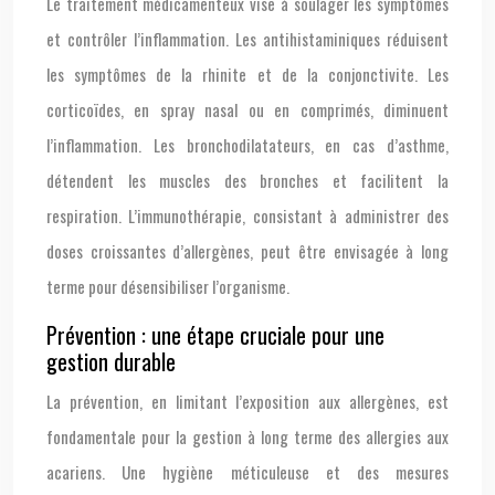
Le traitement médicamenteux vise à soulager les symptômes
et contrôler l’inflammation. Les antihistaminiques réduisent
les symptômes de la rhinite et de la conjonctivite. Les
corticoïdes, en spray nasal ou en comprimés, diminuent
l’inflammation. Les bronchodilatateurs, en cas d’asthme,
détendent les muscles des bronches et facilitent la
respiration. L’immunothérapie, consistant à administrer des
doses croissantes d’allergènes, peut être envisagée à long
terme pour désensibiliser l’organisme.
Prévention : une étape cruciale pour une
gestion durable
La prévention, en limitant l’exposition aux allergènes, est
fondamentale pour la gestion à long terme des allergies aux
acariens. Une hygiène méticuleuse et des mesures