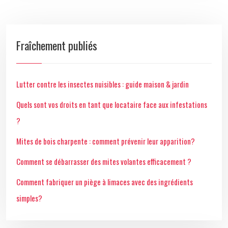
Fraîchement publiés
Lutter contre les insectes nuisibles : guide maison & jardin
Quels sont vos droits en tant que locataire face aux infestations
?
Mites de bois charpente : comment prévenir leur apparition?
Comment se débarrasser des mites volantes efficacement ?
Comment fabriquer un piège à limaces avec des ingrédients
simples?