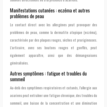
Manifestations cutanées : eczéma et autres
problèmes de peau
Le contact direct avec les allergènes peut provoquer des
problèmes de peau, comme la dermatite atopique (eczéma),
caractérisée par des plaques rouges, sèches et prurigineuses.
L’urticaire, avec ses boutons rouges et gonflés, peut
également apparaître, ainsi que des démangeaisons
généralisées.
Autres symptômes : fatigue et troubles du
sommeil
Au-delà des symptômes respiratoires et cutanés, l’allergie aux
acariens peut entraîner une fatigue chronique, des troubles du
sommeil, une baisse de la concentration et une diminution