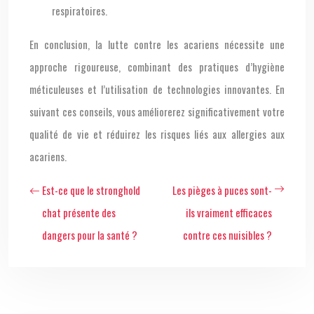
respiratoires.
En conclusion, la lutte contre les acariens nécessite une
approche rigoureuse, combinant des pratiques d’hygiène
méticuleuses et l’utilisation de technologies innovantes. En
suivant ces conseils, vous améliorerez significativement votre
qualité de vie et réduirez les risques liés aux allergies aux
acariens.
Est-ce que le stronghold
Les pièges à puces sont-
chat présente des
ils vraiment efficaces
dangers pour la santé ?
contre ces nuisibles ?