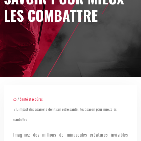
LES COMBATTRE
/
Santé et piqûres
/ L’impact des acariens de lit sur votre santé : tout savoir pour mieux les
combattre
Imaginez des millions de minuscules créatures invisibles