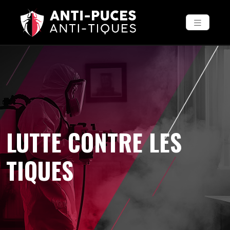
LUTTE CONTRE LES
TIQUES