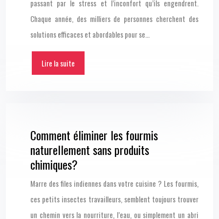
passant par le stress et l’inconfort qu’ils engendrent.
Chaque année, des milliers de personnes cherchent des
solutions efficaces et abordables pour se…
Lire la suite
Comment éliminer les fourmis
naturellement sans produits
chimiques?
Marre des files indiennes dans votre cuisine ? Les fourmis,
ces petits insectes travailleurs, semblent toujours trouver
un chemin vers la nourriture, l’eau, ou simplement un abri