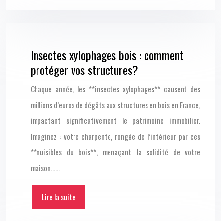
Insectes xylophages bois : comment
protéger vos structures?
Chaque année, les **insectes xylophages** causent des
millions d’euros de dégâts aux structures en bois en France,
impactant significativement le patrimoine immobilier.
Imaginez : votre charpente, rongée de l’intérieur par ces
**nuisibles du bois**, menaçant la solidité de votre
maison……
Lire la suite