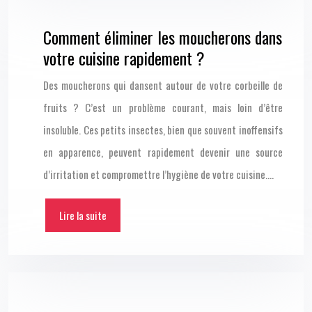
Comment éliminer les moucherons dans
votre cuisine rapidement ?
Des moucherons qui dansent autour de votre corbeille de
fruits ? C’est un problème courant, mais loin d’être
insoluble. Ces petits insectes, bien que souvent inoffensifs
en apparence, peuvent rapidement devenir une source
d’irritation et compromettre l’hygiène de votre cuisine….
Lire la suite