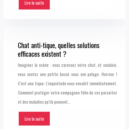
Lire la suite
Chat anti-tique, quelles solutions
efficaces existent ?
Imaginez la scène : vous caressez votre chat, et soudain,
vous sentez une petite bosse sous son pelage. Horreur !
C’est une tique. L’inquiétude vous envahit immédiatement.
Comment protéger votre compagnon félin de ces parasites
et des maladies qu’ils peuvent…
Lire la suite