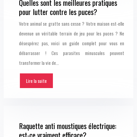
Quelles sont les meilleures pratiques
pour lutter contre les puces?
Votre animal se gratte sans cesse ? Votre maison est-elle
devenue un véritable terrain de jeu pour les puces ? Ne
désespérez pas, voici un guide complet pour vous en
débarrasser ! Ces parasites minuscules peuvent
transformer la vie de…
Lire la suite
Raquette anti moustiques électrique:
est-ce vraiment efficace?