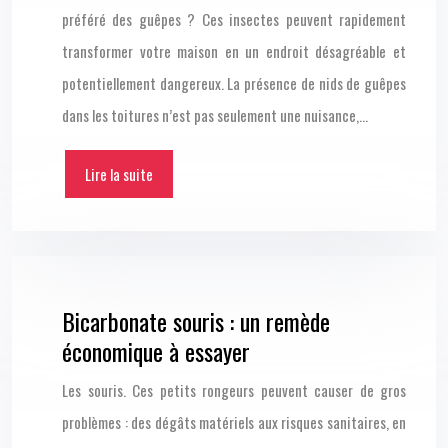
préféré des guêpes ? Ces insectes peuvent rapidement
transformer votre maison en un endroit désagréable et
potentiellement dangereux. La présence de nids de guêpes
dans les toitures n’est pas seulement une nuisance,…
Lire la suite
Bicarbonate souris : un remède
économique à essayer
Les souris. Ces petits rongeurs peuvent causer de gros
problèmes : des dégâts matériels aux risques sanitaires, en