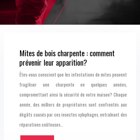
Mites de bois charpente : comment
prévenir leur apparition?
Êtes-vous conscient que les infestations de mites peuvent
fragiliser une charpente en quelques années,
compromettant ainsi la sécurité de votre maison? Chaque
année, des milliers de propriétaires sont confrontés aux
dégâts causés par ces insectes xylophages, entraînant des
réparations coûteuses…