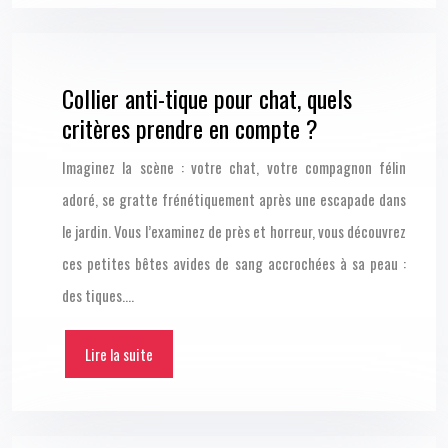
Collier anti-tique pour chat, quels
critères prendre en compte ?
Imaginez la scène : votre chat, votre compagnon félin
adoré, se gratte frénétiquement après une escapade dans
le jardin. Vous l’examinez de près et horreur, vous découvrez
ces petites bêtes avides de sang accrochées à sa peau :
des tiques….
Lire la suite