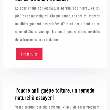
Le doux chant des oiseaux, le parfum des fleurs… et les
piqûres de moustiques ! Chaque année, ces petits insectes
nuisibles gâchent nos soirées d’été et perturbent notre
sommeil. Saviez-vous que les moustiques sont responsables
de la transmission de maladies…
Lire la suite
Poudre anti guêpe toiture, un remède
naturel à essayer !
Votre toiture est-elle devenue le lieu de rassemblement