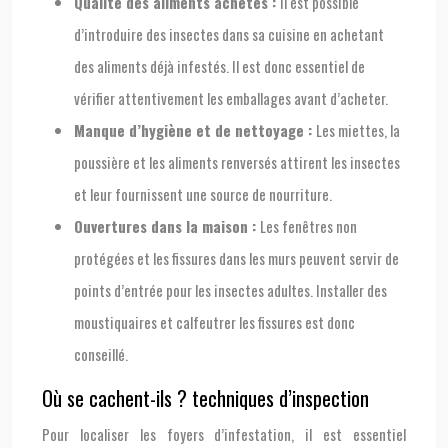
Qualité des aliments achetés :
Il est possible
d’introduire des insectes dans sa cuisine en achetant
des aliments déjà infestés. Il est donc essentiel de
vérifier attentivement les emballages avant d’acheter.
Manque d’hygiène et de nettoyage :
Les miettes, la
poussière et les aliments renversés attirent les insectes
et leur fournissent une source de nourriture.
Ouvertures dans la maison :
Les fenêtres non
protégées et les fissures dans les murs peuvent servir de
points d’entrée pour les insectes adultes. Installer des
moustiquaires et calfeutrer les fissures est donc
conseillé.
Où se cachent-ils ? techniques d’inspection
Pour localiser les foyers d’infestation, il est essentiel