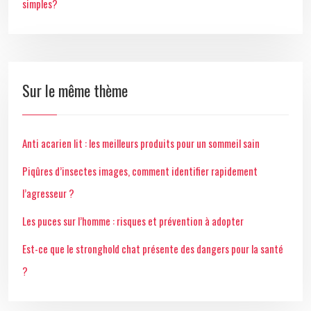
simples?
Sur le même thème
Anti acarien lit : les meilleurs produits pour un sommeil sain
Piqûres d’insectes images, comment identifier rapidement
l’agresseur ?
Les puces sur l’homme : risques et prévention à adopter
Est-ce que le stronghold chat présente des dangers pour la santé
?