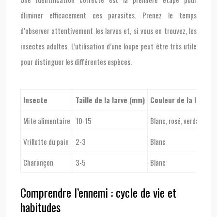
éliminer efficacement ces parasites. Prenez le temps
d’observer attentivement les larves et, si vous en trouvez, les
insectes adultes. L’utilisation d’une loupe peut être très utile
pour distinguer les différentes espèces.
Insecte
Taille de la larve (mm)
Couleur de la larve
Mite alimentaire
10-15
Blanc, rosé, verdâtre
Vrillette du pain
2-3
Blanc
Charançon
3-5
Blanc
Comprendre l’ennemi : cycle de vie et
habitudes