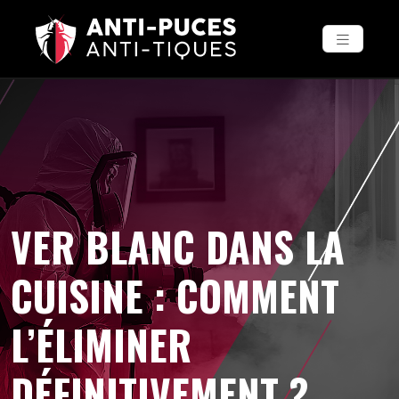
VER BLANC DANS LA
CUISINE : COMMENT
L’ÉLIMINER
DÉFINITIVEMENT ?