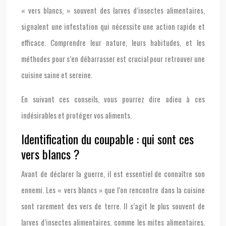
« vers blancs, » souvent des larves d’insectes alimentaires,
signalent une infestation qui nécessite une action rapide et
efficace. Comprendre leur nature, leurs habitudes, et les
méthodes pour s’en débarrasser est crucial pour retrouver une
cuisine saine et sereine.
En suivant ces conseils, vous pourrez dire adieu à ces
indésirables et protéger vos aliments.
Identification du coupable : qui sont ces
vers blancs ?
Avant de déclarer la guerre, il est essentiel de connaître son
ennemi. Les « vers blancs » que l’on rencontre dans la cuisine
sont rarement des vers de terre. Il s’agit le plus souvent de
larves d’insectes alimentaires, comme les mites alimentaires,