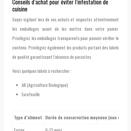
Conseils d’achat pour éviter l’infestation de
cuisine
Soyez vigilant lors de vos achats et inspectez attentivement
les emballages avant de les mettre dans votre panier.
Privilégiez les emballages transparents pour pouvoir vérifier le
contenu. Privilégiez également les produits portant des labels
de qualité garantissant l’absence de parasites.
Voici quelques labels à rechercher :
AB (Agriculture Biologique)
Eurofeuille
Type d’aliment
Durée de conservation moyenne (non ouvert
Farine
6-12 mois