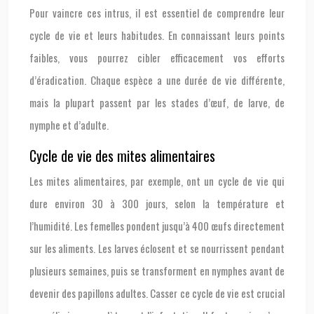
Pour vaincre ces intrus, il est essentiel de comprendre leur
cycle de vie et leurs habitudes. En connaissant leurs points
faibles, vous pourrez cibler efficacement vos efforts
d’éradication. Chaque espèce a une durée de vie différente,
mais la plupart passent par les stades d’œuf, de larve, de
nymphe et d’adulte.
Cycle de vie des mites alimentaires
Les mites alimentaires, par exemple, ont un cycle de vie qui
dure environ 30 à 300 jours, selon la température et
l’humidité. Les femelles pondent jusqu’à 400 œufs directement
sur les aliments. Les larves éclosent et se nourrissent pendant
plusieurs semaines, puis se transforment en nymphes avant de
devenir des papillons adultes. Casser ce cycle de vie est crucial