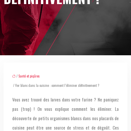
/
Santé et piqûres
/ Ver blanc dans la cuisine : comment l’éliminer définitivement ?
Vous avez trouvé des larves dans votre farine ? Ne paniquez
pas (trop) ! On vous explique comment les éliminer. La
découverte de petits organismes blancs dans nos placards de
cuisine peut être une source de stress et de dégoût. Ces