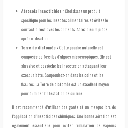
Aérosols insecticides :
Choisissez un produit
spécifique pour les insectes alimentaires et évitez le
contact direct avec les aliments. Aérez bien la pièce
après utilisation.
Terre de diatomée :
Cette poudre naturelle est
composée de fossiles d’algues microscopiques. Elle est
abrasive et dessèche les insectes en attaquant leur
exosquelette. Saupoudrez-en dans les coins et les
fissures. La Terre de diatomée est un excellent moyen
pour éliminer l’infestation de cuisine.
Il est recommandé d’utiliser des gants et un masque lors de
l’application d’insecticides chimiques. Une bonne aération est
également essentielle pour éviter l’inhalation de vapeurs