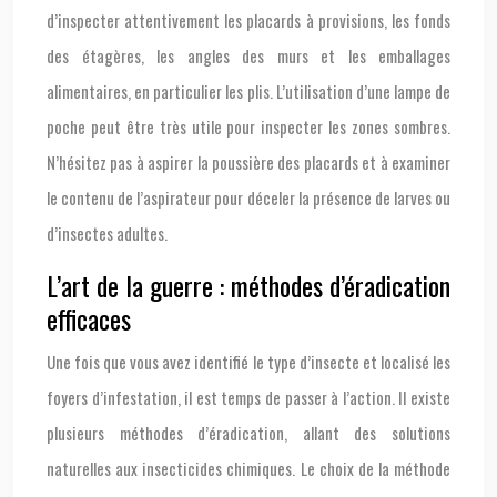
d’inspecter attentivement les placards à provisions, les fonds
des étagères, les angles des murs et les emballages
alimentaires, en particulier les plis. L’utilisation d’une lampe de
poche peut être très utile pour inspecter les zones sombres.
N’hésitez pas à aspirer la poussière des placards et à examiner
le contenu de l’aspirateur pour déceler la présence de larves ou
d’insectes adultes.
L’art de la guerre : méthodes d’éradication
efficaces
Une fois que vous avez identifié le type d’insecte et localisé les
foyers d’infestation, il est temps de passer à l’action. Il existe
plusieurs méthodes d’éradication, allant des solutions
naturelles aux insecticides chimiques. Le choix de la méthode