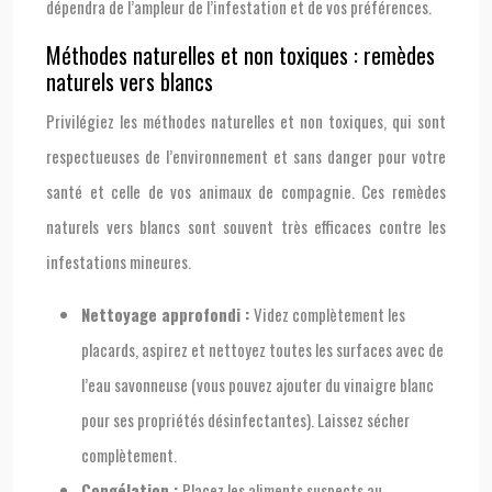
dépendra de l’ampleur de l’infestation et de vos préférences.
Méthodes naturelles et non toxiques : remèdes
naturels vers blancs
Privilégiez les méthodes naturelles et non toxiques, qui sont
respectueuses de l’environnement et sans danger pour votre
santé et celle de vos animaux de compagnie. Ces remèdes
naturels vers blancs sont souvent très efficaces contre les
infestations mineures.
Nettoyage approfondi :
Videz complètement les
placards, aspirez et nettoyez toutes les surfaces avec de
l’eau savonneuse (vous pouvez ajouter du vinaigre blanc
pour ses propriétés désinfectantes). Laissez sécher
complètement.
Congélation :
Placez les aliments suspects au