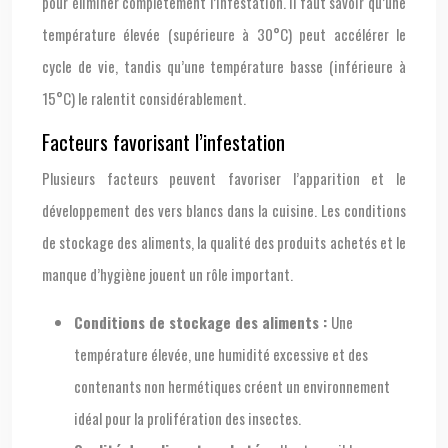
pour éliminer complètement l’infestation. Il faut savoir qu’une
température élevée (supérieure à 30°C) peut accélérer le
cycle de vie, tandis qu’une température basse (inférieure à
15°C) le ralentit considérablement.
Facteurs favorisant l’infestation
Plusieurs facteurs peuvent favoriser l’apparition et le
développement des vers blancs dans la cuisine. Les conditions
de stockage des aliments, la qualité des produits achetés et le
manque d’hygiène jouent un rôle important.
Conditions de stockage des aliments :
Une
température élevée, une humidité excessive et des
contenants non hermétiques créent un environnement
idéal pour la prolifération des insectes.