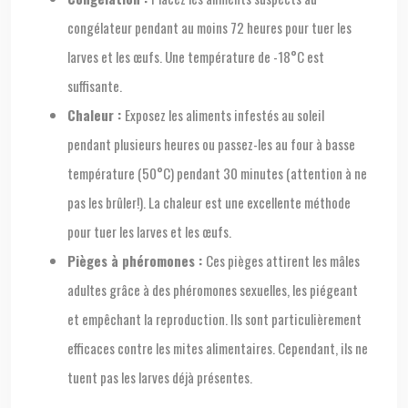
congélateur pendant au moins 72 heures pour tuer les
larves et les œufs. Une température de -18°C est
suffisante.
Chaleur :
Exposez les aliments infestés au soleil
pendant plusieurs heures ou passez-les au four à basse
température (50°C) pendant 30 minutes (attention à ne
pas les brûler!). La chaleur est une excellente méthode
pour tuer les larves et les œufs.
Pièges à phéromones :
Ces pièges attirent les mâles
adultes grâce à des phéromones sexuelles, les piégeant
et empêchant la reproduction. Ils sont particulièrement
efficaces contre les mites alimentaires. Cependant, ils ne
tuent pas les larves déjà présentes.