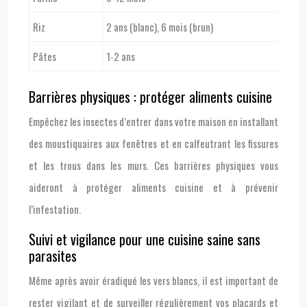
Riz
2 ans (blanc), 6 mois (brun)
Pâtes
1-2 ans
Barrières physiques : protéger aliments cuisine
Empêchez les insectes d’entrer dans votre maison en installant
des moustiquaires aux fenêtres et en calfeutrant les fissures
et les trous dans les murs. Ces barrières physiques vous
aideront à protéger aliments cuisine et à prévenir
l’infestation.
Suivi et vigilance pour une cuisine saine sans
parasites
Même après avoir éradiqué les vers blancs, il est important de
rester vigilant et de surveiller régulièrement vos placards et