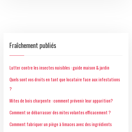
Fraîchement publiés
Lutter contre les insectes nuisibles : guide maison & jardin
Quels sont vos droits en tant que locataire face aux infestations
?
Mites de bois charpente : comment prévenir leur apparition?
Comment se débarrasser des mites volantes efficacement ?
Comment fabriquer un piège à limaces avec des ingrédients