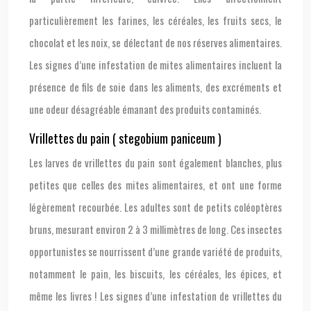
particulièrement les farines, les céréales, les fruits secs, le
chocolat et les noix, se délectant de nos réserves alimentaires.
Les signes d’une infestation de mites alimentaires incluent la
présence de fils de soie dans les aliments, des excréments et
une odeur désagréable émanant des produits contaminés.
Vrillettes du pain ( stegobium paniceum )
Les larves de vrillettes du pain sont également blanches, plus
petites que celles des mites alimentaires, et ont une forme
légèrement recourbée. Les adultes sont de petits coléoptères
bruns, mesurant environ 2 à 3 millimètres de long. Ces insectes
opportunistes se nourrissent d’une grande variété de produits,
notamment le pain, les biscuits, les céréales, les épices, et
même les livres ! Les signes d’une infestation de vrillettes du