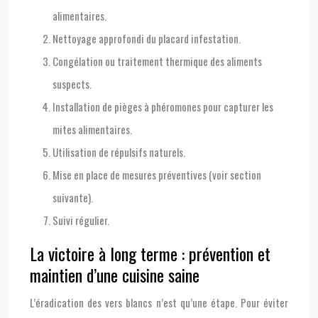
alimentaires.
Nettoyage approfondi du placard infestation.
Congélation ou traitement thermique des aliments
suspects.
Installation de pièges à phéromones pour capturer les
mites alimentaires.
Utilisation de répulsifs naturels.
Mise en place de mesures préventives (voir section
suivante).
Suivi régulier.
La victoire à long terme : prévention et
maintien d’une cuisine saine
L’éradication des vers blancs n’est qu’une étape. Pour éviter