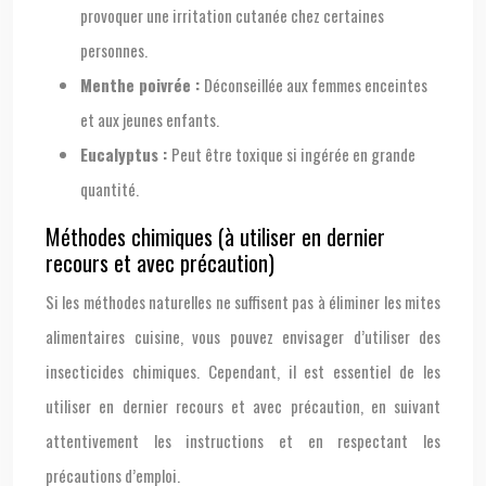
provoquer une irritation cutanée chez certaines
personnes.
Menthe poivrée :
Déconseillée aux femmes enceintes
et aux jeunes enfants.
Eucalyptus :
Peut être toxique si ingérée en grande
quantité.
Méthodes chimiques (à utiliser en dernier
recours et avec précaution)
Si les méthodes naturelles ne suffisent pas à éliminer les mites
alimentaires cuisine, vous pouvez envisager d’utiliser des
insecticides chimiques. Cependant, il est essentiel de les
utiliser en dernier recours et avec précaution, en suivant
attentivement les instructions et en respectant les
précautions d’emploi.