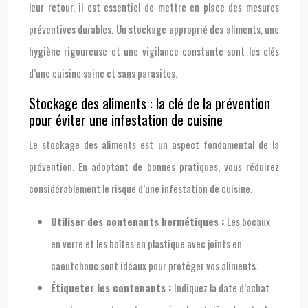
leur retour, il est essentiel de mettre en place des mesures
préventives durables. Un stockage approprié des aliments, une
hygiène rigoureuse et une vigilance constante sont les clés
d’une cuisine saine et sans parasites.
Stockage des aliments : la clé de la prévention
pour éviter une infestation de cuisine
Le stockage des aliments est un aspect fondamental de la
prévention. En adoptant de bonnes pratiques, vous réduirez
considérablement le risque d’une infestation de cuisine.
Utiliser des contenants hermétiques :
Les bocaux
en verre et les boîtes en plastique avec joints en
caoutchouc sont idéaux pour protéger vos aliments.
Étiqueter les contenants :
Indiquez la date d’achat