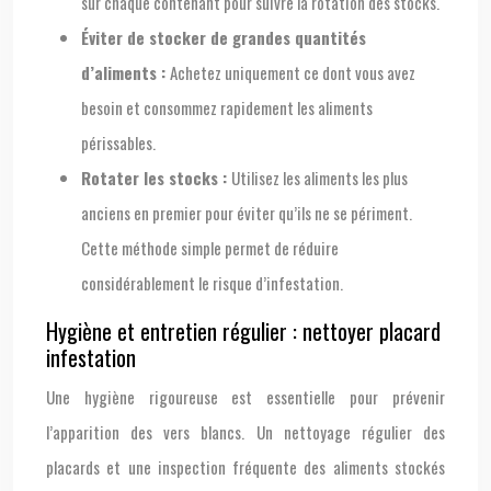
sur chaque contenant pour suivre la rotation des stocks.
Éviter de stocker de grandes quantités
d’aliments :
Achetez uniquement ce dont vous avez
besoin et consommez rapidement les aliments
périssables.
Rotater les stocks :
Utilisez les aliments les plus
anciens en premier pour éviter qu’ils ne se périment.
Cette méthode simple permet de réduire
considérablement le risque d’infestation.
Hygiène et entretien régulier : nettoyer placard
infestation
Une hygiène rigoureuse est essentielle pour prévenir
l’apparition des vers blancs. Un nettoyage régulier des
placards et une inspection fréquente des aliments stockés