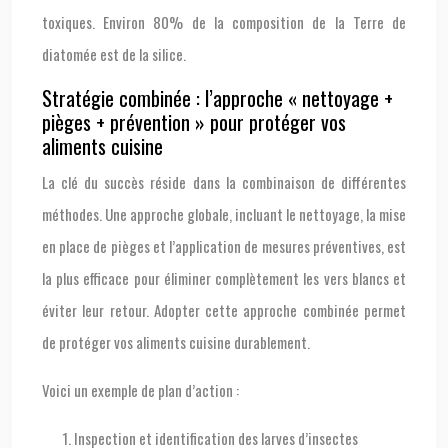
toxiques. Environ 80% de la composition de la Terre de
diatomée est de la silice.
Stratégie combinée : l’approche « nettoyage +
pièges + prévention » pour protéger vos
aliments cuisine
La clé du succès réside dans la combinaison de différentes
méthodes. Une approche globale, incluant le nettoyage, la mise
en place de pièges et l’application de mesures préventives, est
la plus efficace pour éliminer complètement les vers blancs et
éviter leur retour. Adopter cette approche combinée permet
de protéger vos aliments cuisine durablement.
Voici un exemple de plan d’action :
Inspection et identification des larves d’insectes