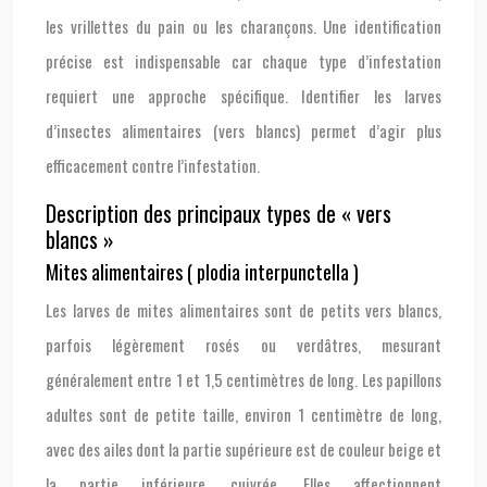
les vrillettes du pain ou les charançons. Une identification
précise est indispensable car chaque type d’infestation
requiert une approche spécifique. Identifier les larves
d’insectes alimentaires (vers blancs) permet d’agir plus
efficacement contre l’infestation.
Description des principaux types de « vers
blancs »
Mites alimentaires ( plodia interpunctella )
Les larves de mites alimentaires sont de petits vers blancs,
parfois légèrement rosés ou verdâtres, mesurant
généralement entre 1 et 1,5 centimètres de long. Les papillons
adultes sont de petite taille, environ 1 centimètre de long,
avec des ailes dont la partie supérieure est de couleur beige et
la partie inférieure, cuivrée. Elles affectionnent