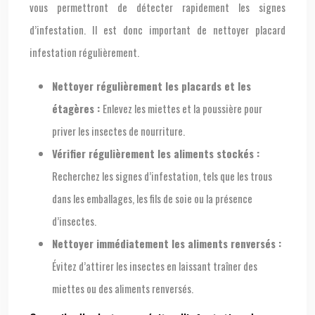
vous permettront de détecter rapidement les signes
d’infestation. Il est donc important de nettoyer placard
infestation régulièrement.
Nettoyer régulièrement les placards et les
étagères :
Enlevez les miettes et la poussière pour
priver les insectes de nourriture.
Vérifier régulièrement les aliments stockés :
Recherchez les signes d’infestation, tels que les trous
dans les emballages, les fils de soie ou la présence
d’insectes.
Nettoyer immédiatement les aliments renversés :
Évitez d’attirer les insectes en laissant traîner des
miettes ou des aliments renversés.