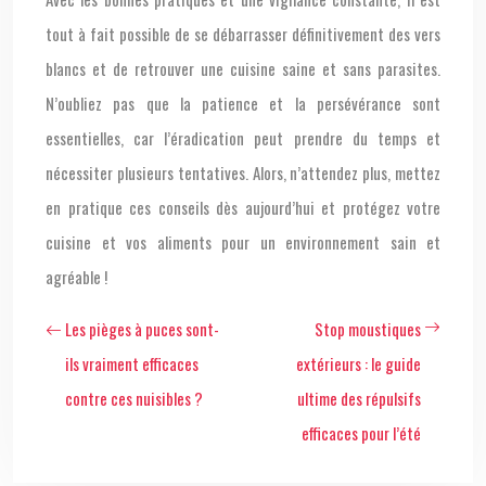
tout à fait possible de se débarrasser définitivement des vers
blancs et de retrouver une cuisine saine et sans parasites.
N’oubliez pas que la patience et la persévérance sont
essentielles, car l’éradication peut prendre du temps et
nécessiter plusieurs tentatives. Alors, n’attendez plus, mettez
en pratique ces conseils dès aujourd’hui et protégez votre
cuisine et vos aliments pour un environnement sain et
agréable !
Les pièges à puces sont-
Stop moustiques
ils vraiment efficaces
extérieurs : le guide
contre ces nuisibles ?
ultime des répulsifs
efficaces pour l’été