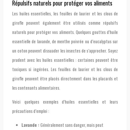
Répulsifs naturels pour protéger vos aliments
Les huiles essentielles, les feuilles de laurier et les clous de
girofle peuvent également être utilisés comme répulsifs
naturels pour protéger vos aliments. Quelques gouttes d’huile
essentielle de lavande, de menthe poivrée ou d’eucalyptus sur
un coton peuvent dissuader les insectes de s’approcher. Soyez
prudent avec les huiles essentielles : certaines peuvent être
toxiques si ingérées. Les feuilles de laurier et les clous de
girofle peuvent être placés directement dans les placards et
les contenants alimentaires.
Voici quelques exemples d’huiles essentielles et leurs
précautions d’emploi :
Lavande :
Généralement sans danger, mais peut