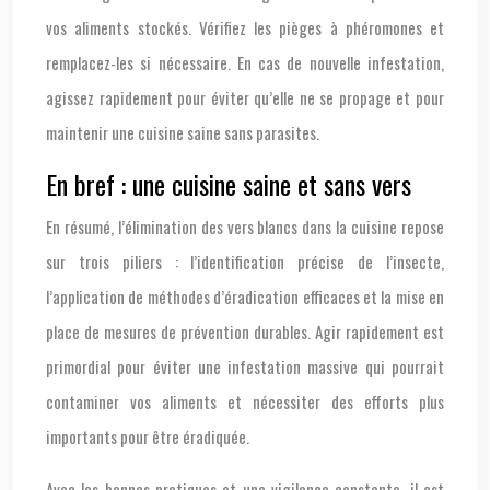
vos aliments stockés. Vérifiez les pièges à phéromones et
remplacez-les si nécessaire. En cas de nouvelle infestation,
agissez rapidement pour éviter qu’elle ne se propage et pour
maintenir une cuisine saine sans parasites.
En bref : une cuisine saine et sans vers
En résumé, l’élimination des vers blancs dans la cuisine repose
sur trois piliers : l’identification précise de l’insecte,
l’application de méthodes d’éradication efficaces et la mise en
place de mesures de prévention durables. Agir rapidement est
primordial pour éviter une infestation massive qui pourrait
contaminer vos aliments et nécessiter des efforts plus
importants pour être éradiquée.
Avec les bonnes pratiques et une vigilance constante, il est