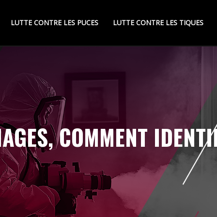
LUTTE CONTRE LES PUCES
LUTTE CONTRE LES TIQUES
MAGES, COMMENT IDENT