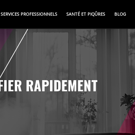
SERVICES PROFESSIONNELS
SANTÉ ET PIQÛRES
BLOG
IFIER RAPIDEMENT