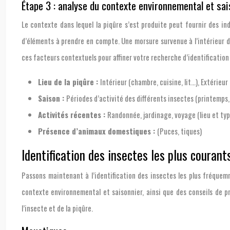
Étape 3 : analyse du contexte environnemental et sai
Le contexte dans lequel la piqûre s’est produite peut fournir des ind
d’éléments à prendre en compte. Une morsure survenue à l’intérieur 
ces facteurs contextuels pour affiner votre recherche d’identificatio
Lieu de la piqûre :
Intérieur (chambre, cuisine, lit…), Extérieur 
Saison :
Périodes d’activité des différents insectes (printemps,
Activités récentes :
Randonnée, jardinage, voyage (lieu et typ
Présence d’animaux domestiques :
(Puces, tiques)
Identification des insectes les plus courant
Passons maintenant à l’identification des insectes les plus fréquem
contexte environnemental et saisonnier, ainsi que des conseils de p
l’insecte et de la piqûre.