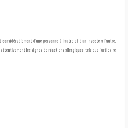
 considérablement d’une personne à l’autre et d’un insecte à l’autre.
attentivement les signes de réactions allergiques, tels que l’urticaire