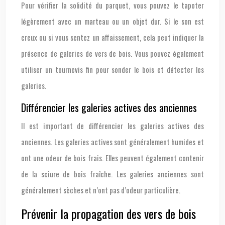
Pour vérifier la solidité du parquet, vous pouvez le tapoter
légèrement avec un marteau ou un objet dur. Si le son est
creux ou si vous sentez un affaissement, cela peut indiquer la
présence de galeries de vers de bois. Vous pouvez également
utiliser un tournevis fin pour sonder le bois et détecter les
galeries.
Différencier les galeries actives des anciennes
Il est important de différencier les galeries actives des
anciennes. Les galeries actives sont généralement humides et
ont une odeur de bois frais. Elles peuvent également contenir
de la sciure de bois fraîche. Les galeries anciennes sont
généralement sèches et n’ont pas d’odeur particulière.
Prévenir la propagation des vers de bois