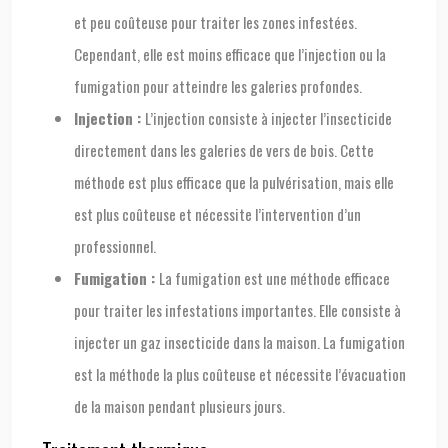
et peu coûteuse pour traiter les zones infestées.
Cependant, elle est moins efficace que l’injection ou la
fumigation pour atteindre les galeries profondes.
Injection :
L’injection consiste à injecter l’insecticide
directement dans les galeries de vers de bois. Cette
méthode est plus efficace que la pulvérisation, mais elle
est plus coûteuse et nécessite l’intervention d’un
professionnel.
Fumigation :
La fumigation est une méthode efficace
pour traiter les infestations importantes. Elle consiste à
injecter un gaz insecticide dans la maison. La fumigation
est la méthode la plus coûteuse et nécessite l’évacuation
de la maison pendant plusieurs jours.