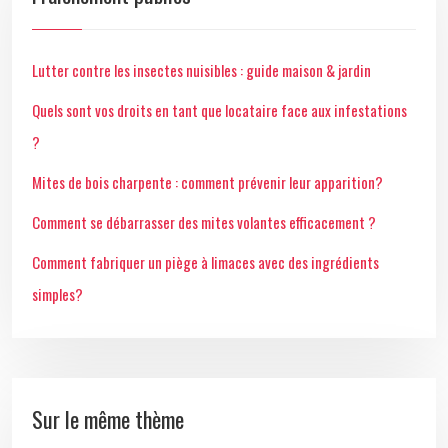
Lutter contre les insectes nuisibles : guide maison & jardin
Quels sont vos droits en tant que locataire face aux infestations
?
Mites de bois charpente : comment prévenir leur apparition?
Comment se débarrasser des mites volantes efficacement ?
Comment fabriquer un piège à limaces avec des ingrédients
simples?
Sur le même thème