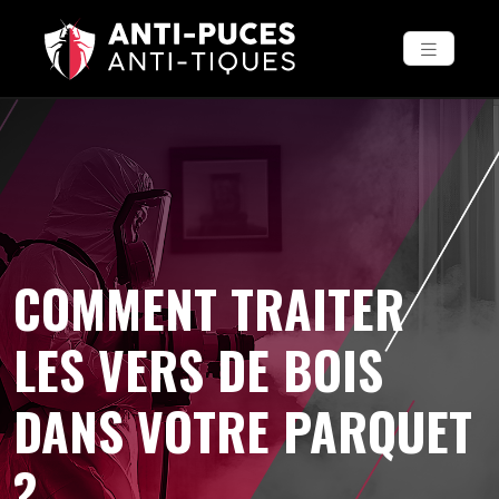
COMMENT TRAITER
LES VERS DE BOIS
DANS VOTRE PARQUET
?