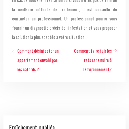
la meilleure méthode de traitement, il est conseillé de
contacter un professionnel. Un professionnel pourra vous
fournir un diagnostic précis de l’infestation et vous proposer
la solution la plus adaptée à votre situation.
Comment désinfecter un
Comment faire fuir les
appartement envahi par
rats sans nuire à
les cafards ?
l’environnement?
Fraîchement publiés