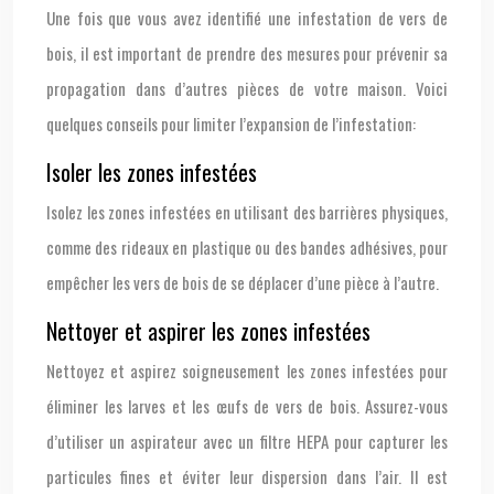
Une fois que vous avez identifié une infestation de vers de
bois, il est important de prendre des mesures pour prévenir sa
propagation dans d’autres pièces de votre maison. Voici
quelques conseils pour limiter l’expansion de l’infestation:
Isoler les zones infestées
Isolez les zones infestées en utilisant des barrières physiques,
comme des rideaux en plastique ou des bandes adhésives, pour
empêcher les vers de bois de se déplacer d’une pièce à l’autre.
Nettoyer et aspirer les zones infestées
Nettoyez et aspirez soigneusement les zones infestées pour
éliminer les larves et les œufs de vers de bois. Assurez-vous
d’utiliser un aspirateur avec un filtre HEPA pour capturer les
particules fines et éviter leur dispersion dans l’air. Il est