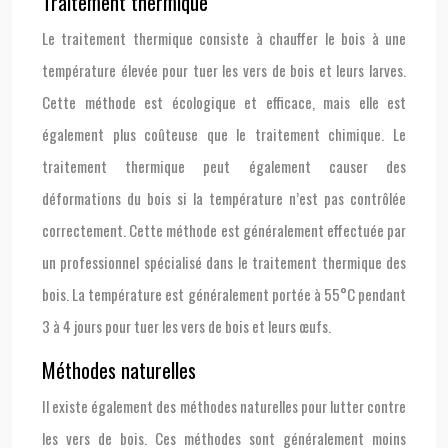
Traitement thermique
Le traitement thermique consiste à chauffer le bois à une
température élevée pour tuer les vers de bois et leurs larves.
Cette méthode est écologique et efficace, mais elle est
également plus coûteuse que le traitement chimique. Le
traitement thermique peut également causer des
déformations du bois si la température n’est pas contrôlée
correctement. Cette méthode est généralement effectuée par
un professionnel spécialisé dans le traitement thermique des
bois. La température est généralement portée à 55°C pendant
3 à 4 jours pour tuer les vers de bois et leurs œufs.
Méthodes naturelles
Il existe également des méthodes naturelles pour lutter contre
les vers de bois. Ces méthodes sont généralement moins