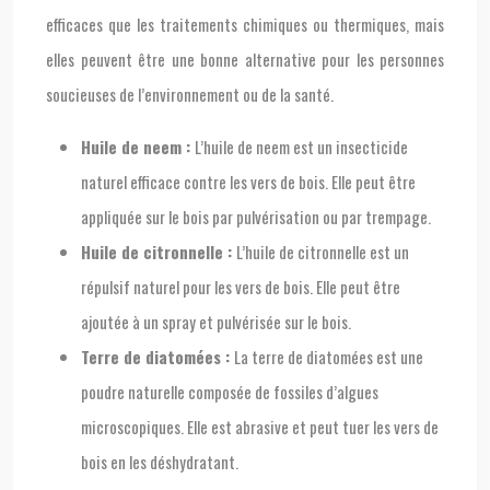
efficaces que les traitements chimiques ou thermiques, mais
elles peuvent être une bonne alternative pour les personnes
soucieuses de l’environnement ou de la santé.
Huile de neem :
L’huile de neem est un insecticide
naturel efficace contre les vers de bois. Elle peut être
appliquée sur le bois par pulvérisation ou par trempage.
Huile de citronnelle :
L’huile de citronnelle est un
répulsif naturel pour les vers de bois. Elle peut être
ajoutée à un spray et pulvérisée sur le bois.
Terre de diatomées :
La terre de diatomées est une
poudre naturelle composée de fossiles d’algues
microscopiques. Elle est abrasive et peut tuer les vers de
bois en les déshydratant.