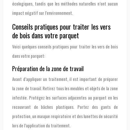
écologiques, tandis que les méthodes naturelles n’ont aucun
impact négatif sur l’environnement.
Conseils pratiques pour traiter les vers
de bois dans votre parquet
Voici quelques conseils pratiques pour traiter les vers de bois
dans votre parquet:
Préparation de la zone de travail
Avant d’appliquer un traitement, il est important de préparer
la zone de travail. Retirez tous les meubles et objets de la zone
infestée. Protégez les surfaces adjacentes au parquet en les
recouvrant de bâches plastiques. Portez des gants de
protection, un masque respiratoire et des lunettes de sécurité
lors de l’application du traitement.