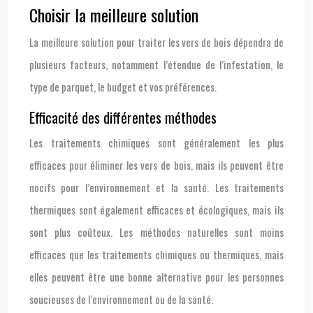
Choisir la meilleure solution
La meilleure solution pour traiter les vers de bois dépendra de
plusieurs facteurs, notamment l’étendue de l’infestation, le
type de parquet, le budget et vos préférences.
Efficacité des différentes méthodes
Les traitements chimiques sont généralement les plus
efficaces pour éliminer les vers de bois, mais ils peuvent être
nocifs pour l’environnement et la santé. Les traitements
thermiques sont également efficaces et écologiques, mais ils
sont plus coûteux. Les méthodes naturelles sont moins
efficaces que les traitements chimiques ou thermiques, mais
elles peuvent être une bonne alternative pour les personnes
soucieuses de l’environnement ou de la santé.