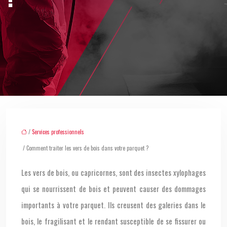
/
Services professionnels
/ Comment traiter les vers de bois dans votre parquet ?
Les vers de bois, ou capricornes, sont des insectes xylophages
qui se nourrissent de bois et peuvent causer des dommages
importants à votre parquet. Ils creusent des galeries dans le
bois, le fragilisant et le rendant susceptible de se fissurer ou