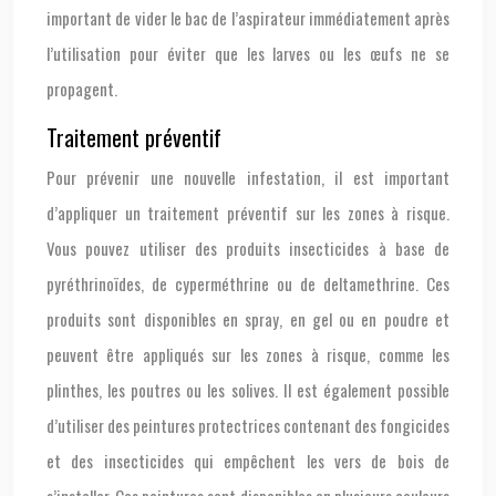
important de vider le bac de l’aspirateur immédiatement après
l’utilisation pour éviter que les larves ou les œufs ne se
propagent.
Traitement préventif
Pour prévenir une nouvelle infestation, il est important
d’appliquer un traitement préventif sur les zones à risque.
Vous pouvez utiliser des produits insecticides à base de
pyréthrinoïdes, de cyperméthrine ou de deltamethrine. Ces
produits sont disponibles en spray, en gel ou en poudre et
peuvent être appliqués sur les zones à risque, comme les
plinthes, les poutres ou les solives. Il est également possible
d’utiliser des peintures protectrices contenant des fongicides
et des insecticides qui empêchent les vers de bois de
s’installer. Ces peintures sont disponibles en plusieurs couleurs