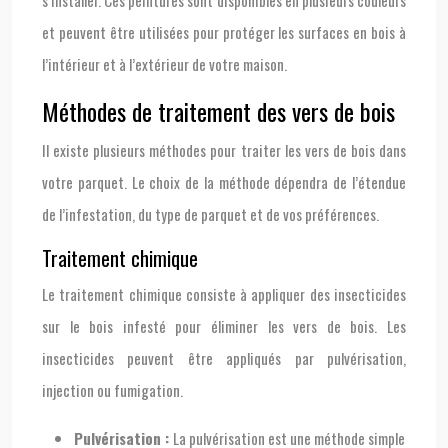
et peuvent être utilisées pour protéger les surfaces en bois à
l’intérieur et à l’extérieur de votre maison.
Méthodes de traitement des vers de bois
Il existe plusieurs méthodes pour traiter les vers de bois dans
votre parquet. Le choix de la méthode dépendra de l’étendue
de l’infestation, du type de parquet et de vos préférences.
Traitement chimique
Le traitement chimique consiste à appliquer des insecticides
sur le bois infesté pour éliminer les vers de bois. Les
insecticides peuvent être appliqués par pulvérisation,
injection ou fumigation.
Pulvérisation :
La pulvérisation est une méthode simple