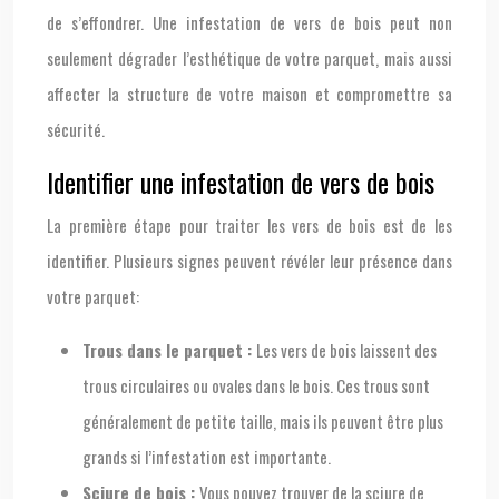
de s’effondrer. Une infestation de vers de bois peut non
seulement dégrader l’esthétique de votre parquet, mais aussi
affecter la structure de votre maison et compromettre sa
sécurité.
Identifier une infestation de vers de bois
La première étape pour traiter les vers de bois est de les
identifier. Plusieurs signes peuvent révéler leur présence dans
votre parquet:
Trous dans le parquet :
Les vers de bois laissent des
trous circulaires ou ovales dans le bois. Ces trous sont
généralement de petite taille, mais ils peuvent être plus
grands si l’infestation est importante.
Sciure de bois :
Vous pouvez trouver de la sciure de