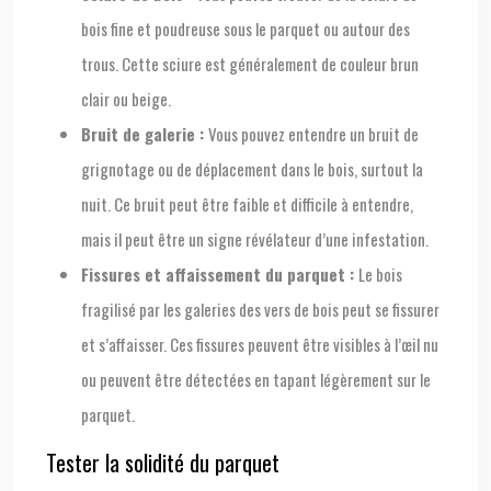
bois fine et poudreuse sous le parquet ou autour des
trous. Cette sciure est généralement de couleur brun
clair ou beige.
Bruit de galerie :
Vous pouvez entendre un bruit de
grignotage ou de déplacement dans le bois, surtout la
nuit. Ce bruit peut être faible et difficile à entendre,
mais il peut être un signe révélateur d’une infestation.
Fissures et affaissement du parquet :
Le bois
fragilisé par les galeries des vers de bois peut se fissurer
et s’affaisser. Ces fissures peuvent être visibles à l’œil nu
ou peuvent être détectées en tapant légèrement sur le
parquet.
Tester la solidité du parquet