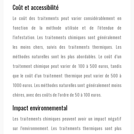
Coût et accessibilité
Le coût des traitements peut varier considérablement en
fonction de la méthode utilisée et de l’étendue de
l’infestation. Les traitements chimiques sont généralement
les moins chers, suivis des traitements thermiques. Les
méthodes naturelles sont les plus abordables. Le coût d’un
traitement chimique peut varier de 100 à 500 euros, tandis
que le coût d’un traitement thermique peut varier de 500 à
1000 euros. Les méthodes naturelles sont généralement moins
chères, avec des coûts de l’ordre de 50 à 100 euros.
Impact environnemental
Les traitements chimiques peuvent avoir un impact négatif
sur l’environnement. Les traitements thermiques sont plus